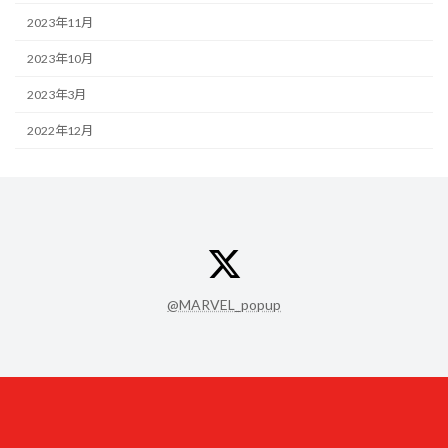
2023年11月
2023年10月
2023年3月
2022年12月
ア
イ
コ
ン
@MARVEL_popup
リ
ン
ク