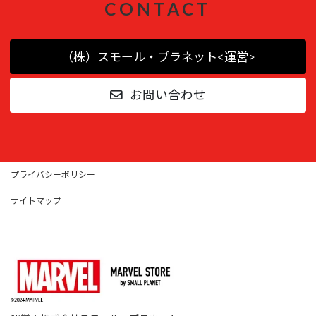
CONTACT
（株）スモール・プラネット<運営>
お問い合わせ
プライバシーポリシー
サイトマップ