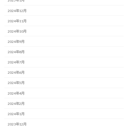
2025年1月
2024年12月
2024年11月
2024年10月
2024年9月
2024年8月
2024年7月
2024年6月
2024年5月
2024年4月
2024年2月
2024年1月
2023年12月