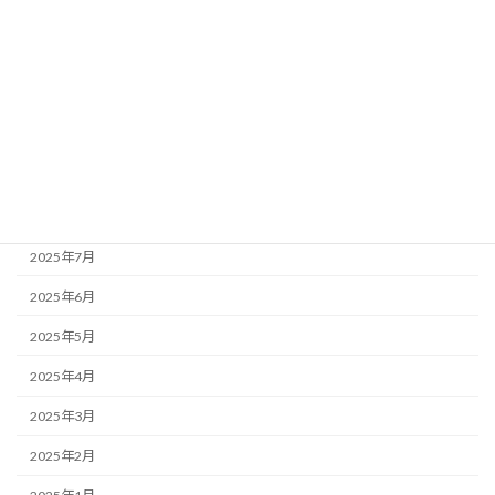
2026年1月
2025年12月
2025年11月
2025年10月
2025年9月
2025年8月
2025年7月
2025年6月
2025年5月
2025年4月
2025年3月
2025年2月