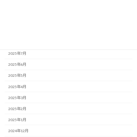
2025年11月
2025年10月
2025年9月
2025年8月
2025年7月
2025年6月
2025年5月
2025年4月
2025年3月
2025年2月
2025年1月
2024年12月