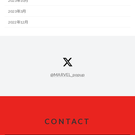
2023年10月
2023年3月
2022年12月
ア
イ
コ
ン
@MARVEL_popup
リ
ン
ク
CONTACT