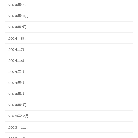
2024年11月
2024年10月
2024年9月
2024年8月
2024年7月
2024年6月
2024年5月
2024年4月
2024年2月
2024年1月
2023年12月
2023年11月