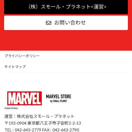
（株）スモール・プラネット<運営>
お問い合わせ
プライバシーポリシー
サイトマップ
運営：株式会社スモール・プラネット
〒192-0904 東京都八王子市子安町2-2-13
TEL : 042-643-2779 FAX : 042-643-2790