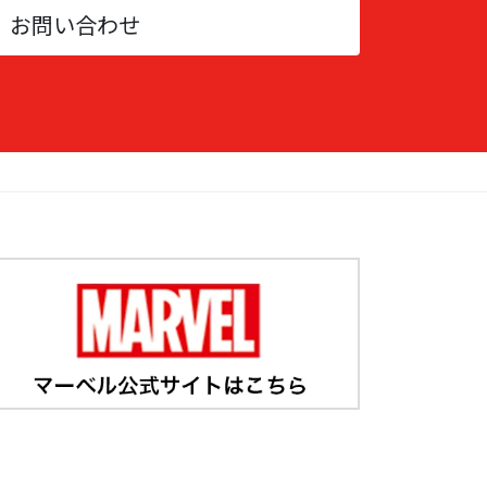
お問い合わせ