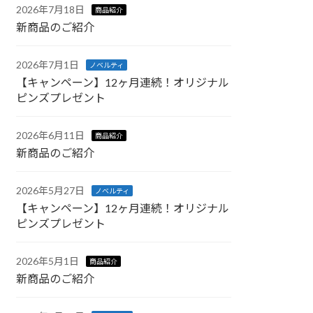
2026年7月18日
商品紹介
新商品のご紹介
2026年7月1日
ノベルティ
【キャンペーン】12ヶ月連続！オリジナル
ピンズプレゼント
2026年6月11日
商品紹介
新商品のご紹介
2026年5月27日
ノベルティ
【キャンペーン】12ヶ月連続！オリジナル
ピンズプレゼント
2026年5月1日
商品紹介
新商品のご紹介