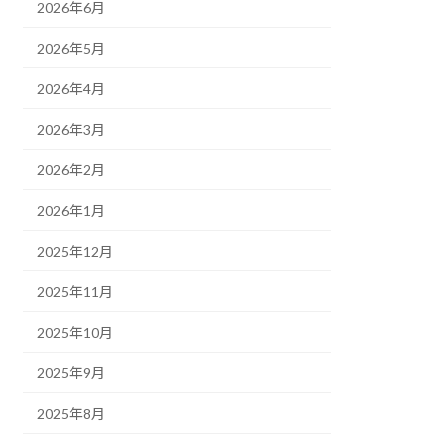
2026年6月
2026年5月
2026年4月
2026年3月
2026年2月
2026年1月
2025年12月
2025年11月
2025年10月
2025年9月
2025年8月