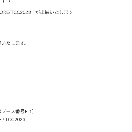
」にて
STORE/TCC2023」が出展いたします。
売いたします。
ブース番号E-1）
 TCC2023