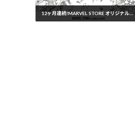
12ヶ月連続!MARVEL STORE オリジナルピンズ プレゼントキャンペーン
2023年10月30日