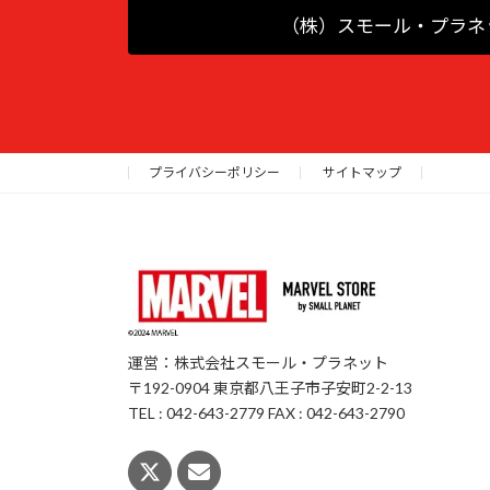
（株）スモール・プラネ
プライバシーポリシー
サイトマップ
運営：株式会社スモール・プラネット
〒192-0904 東京都八王子市子安町2-2-13
TEL : 042-643-2779 FAX : 042-643-2790