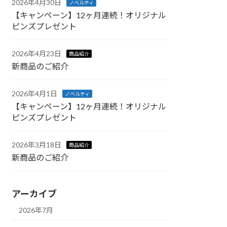
2026年4月30日
ノベルティ
【キャンペーン】12ヶ月連続！オリジナル
ピンズプレゼント
2026年4月23日
商品紹介
新商品のご紹介
2026年4月1日
ノベルティ
【キャンペーン】12ヶ月連続！オリジナル
ピンズプレゼント
2026年3月18日
商品紹介
新商品のご紹介
アーカイブ
2026年7月