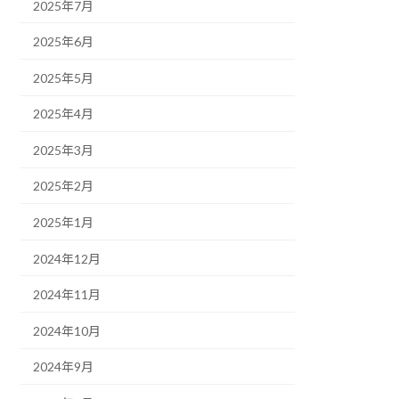
2025年7月
2025年6月
2025年5月
2025年4月
2025年3月
2025年2月
2025年1月
2024年12月
2024年11月
2024年10月
2024年9月