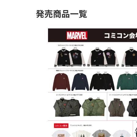
発売商品一覧