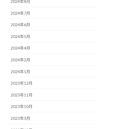
2024年8月
2024年7月
2024年6月
2024年5月
2024年4月
2024年2月
2024年1月
2023年12月
2023年11月
2023年10月
2023年3月