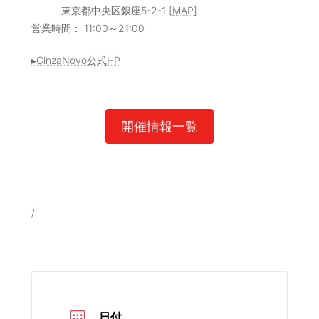
東京都中央区銀座5-2-1 [
MAP
]
営業時間： 11:00～21:00
▸GinzaNovo公式HP
開催情報一覧
/
日付