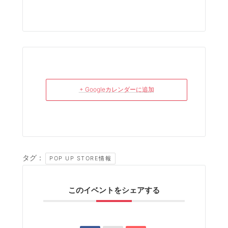
+ Googleカレンダーに追加
タグ：
POP UP STORE情報
このイベントをシェアする