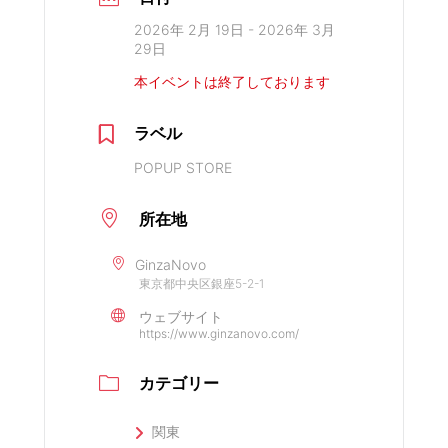
2026年 2月 19日
- 2026年 3月
29日
本イベントは終了しております
ラベル
POPUP STORE
所在地
GinzaNovo
東京都中央区銀座5-2-1
ウェブサイト
https://www.ginzanovo.com/
カテゴリー
関東