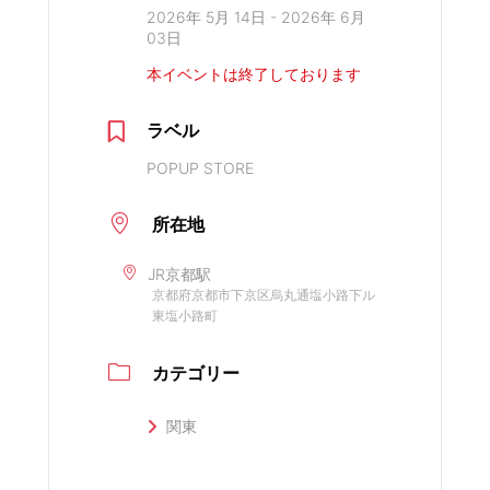
2026年 5月 14日
- 2026年 6月
03日
本イベントは終了しております
ラベル
POPUP STORE
所在地
JR京都駅
京都府京都市下京区烏丸通塩小路下ル
東塩小路町
カテゴリー
関東