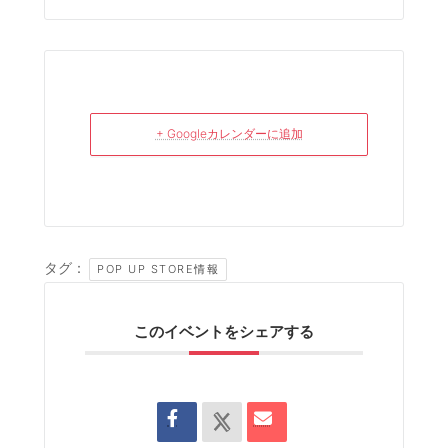
+ Googleカレンダーに追加
タグ：
POP UP STORE情報
このイベントをシェアする