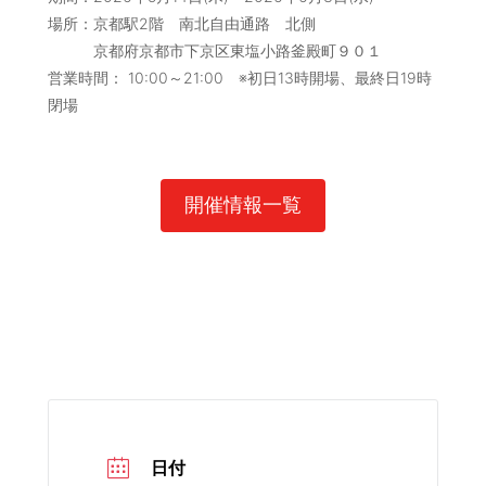
場所：京都駅2階 南北自由通路 北側
京都府京都市下京区東塩小路釜殿町９０１
営業時間： 10:00～21:00 ※初日13時開場、最終日19時
閉場
開催情報一覧
日付