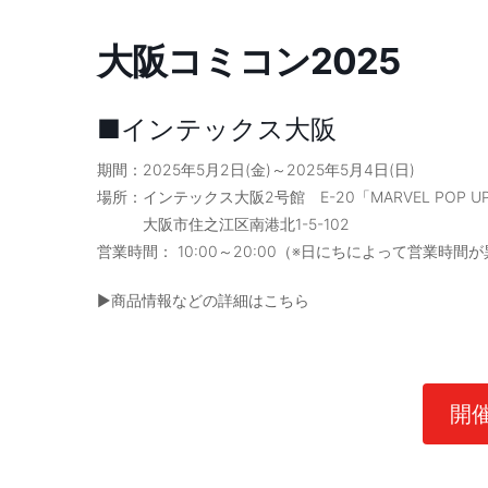
大阪コミコン2025
■インテックス大阪
期間：2025年5月2日(金)～2025年5月4日(日)
場所：インテックス大阪2号館 E-20「MARVEL POP UP 
大阪市住之江区南港北1-5-102
営業時間： 10:00～20:00（※日にちによって営業時間
▶商品情報などの詳細はこちら
開