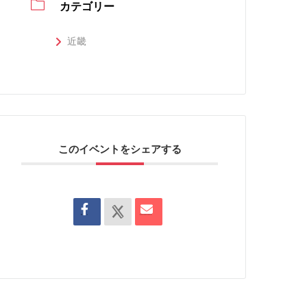
カテゴリー
近畿
このイベントをシェアする