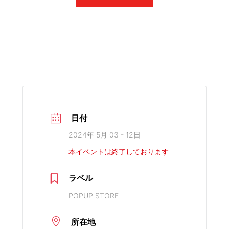
日付
2024年 5月 03 - 12日
本イベントは終了しております
ラベル
POPUP STORE
所在地