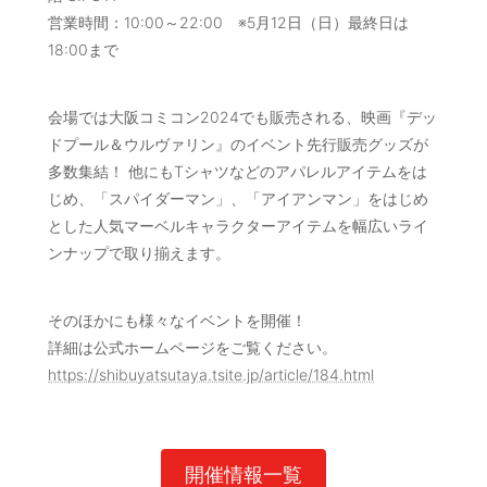
営業時間：10:00～22:00 ※5月12日（日）最終日は
18:00まで
会場では大阪コミコン2024でも販売される、映画『デッ
ドプール＆ウルヴァリン』のイベント先行販売グッズが
多数集結！ 他にもTシャツなどのアパレルアイテムをは
じめ、「スパイダーマン」、「アイアンマン」をはじめ
とした人気マーベルキャラクターアイテムを幅広いライ
ンナップで取り揃えます。
そのほかにも様々なイベントを開催！
詳細は公式ホームページをご覧ください。
https://shibuyatsutaya.tsite.jp/article/184.html
開催情報一覧