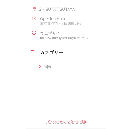
SHIBUYA TSUTAYA
Opening Hour
東京都渋谷区宇田川町21-6
ウェブサイト
https://shibuyatsutaya.tsite.jp/
カテゴリー
関東
+ Googleカレンダーに追加