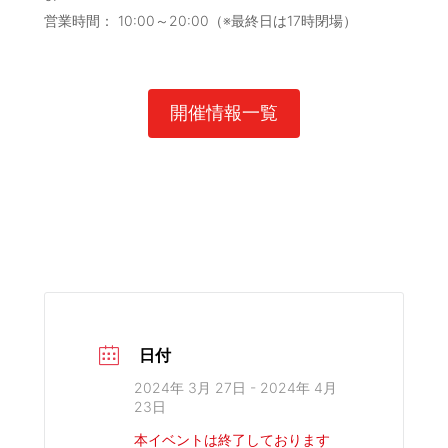
営業時間： 10:00～20:00（※最終日は17時閉場）
開催情報一覧
日付
2024年 3月 27日
- 2024年 4月
23日
本イベントは終了しております