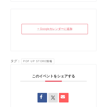
+ Googleカレンダーに追加
タグ：
POP UP STORE情報
このイベントをシェアする