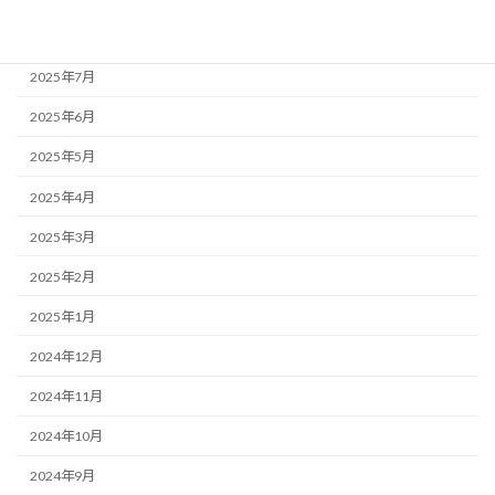
2025年8月
2025年7月
2025年6月
2025年5月
2025年4月
2025年3月
2025年2月
2025年1月
2024年12月
2024年11月
2024年10月
2024年9月