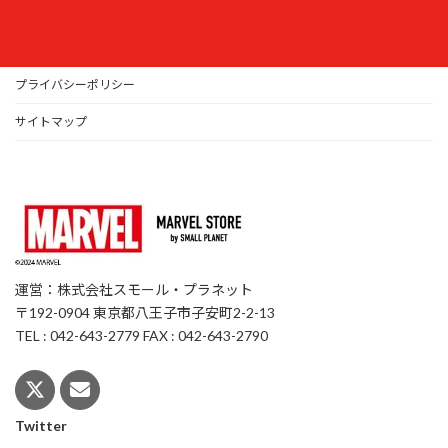
プライバシーポリシー
サイトマップ
運営：株式会社スモール・プラネット
〒192-0904 東京都八王子市子安町2-2-13
TEL : 042-643-2779 FAX : 042-643-2790
Twitter