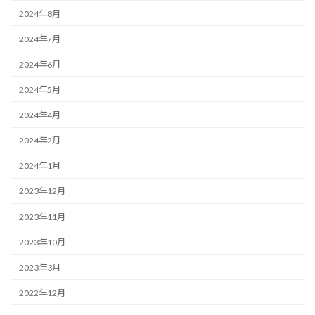
2024年8月
2024年7月
2024年6月
2024年5月
2024年4月
2024年2月
2024年1月
2023年12月
2023年11月
2023年10月
2023年3月
2022年12月